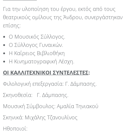
Για την υλοποίηση του έργου, εκτός από τους
θεατρικούς ομίλους της Άνδρου, συνεργάστηκαν
επίσης:
Ο Μουσικός Σύλλογος.
Ο Σύλλογος Γυναικών.
Η Καΐρειος Βιβλιοθήκη
Η Κινηματογραφική Λέσχη.
ΟΙ ΚΑΛΛΙΤΕΧΝΙΚΟΙ ΣΥΝΤΕΛΕΣΤΕΣ
:
Φιλολογική επεξεργασία: Γ. Δάμπασης.
Σκηνοθεσία: Γ. Δάμπασης.
Μουσική Σύμβουλος: Αμαλία Τηνιακού
Σκηνικά: Μιχάλης Τζανουλίνος
Ηθοποιοί: