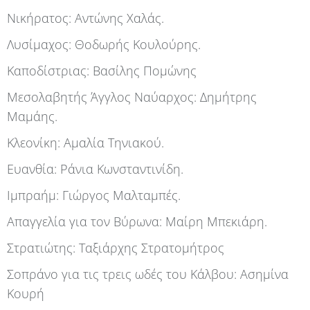
Νικήρατος: Αντώνης Χαλάς.
Λυσίμαχος: Θοδωρής Κουλούρης.
Καποδίστριας: Βασίλης Πομώνης
Μεσολαβητής Άγγλος Ναύαρχος: Δημήτρης
Μαμάης.
Κλεονίκη: Αμαλία Τηνιακού.
Ευανθία: Ράνια Κωνσταντινίδη.
Ιμπραήμ: Γιώργος Μαλταμπές.
Απαγγελία για τον Βύρωνα: Μαίρη Μπεκιάρη.
Στρατιώτης: Ταξιάρχης Στρατομήτρος
Σοπράνο για τις τρεις ωδές του Κάλβου: Ασημίνα
Κουρή