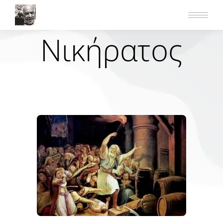
Νικήρατος