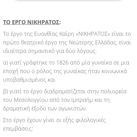
ΤΟ ΕΡΓΟ ΝΙΚΗΡΑΤΟΣ
:
Το έργο της Ευανθίας Καΐρη «ΝΙΚΗΡΑΤΟΣ» είναι το
πρώτο θεατρικό έργο της Νεώτερης Ελλάδας, είναι
ιδιαίτερα σημαντικό για δύο λόγους:
α) γιατί γράφτηκε το 1826 από μία γυναίκα σε μια
εποχή που ο ρόλος της γυναίκας ήταν κοινωνικά
υποβαθμισμένος και
β) γιατί το έργο διαδραματίζεται στην πολιορκία
του Μεσολογγίου από τον Ιμπραήμ και τη
δραματική έξοδο των αγωνιστών.
Στο έργο έχουν γίνει οι εξής φιλολογικές
επεμβάσεις: