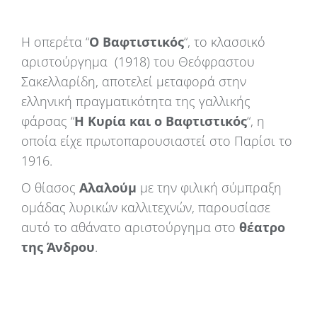
Η οπερέτα “
Ο Βαφτιστικός
“, το κλασσικό
αριστούργημα (1918) του Θεόφραστου
Σακελλαρίδη, αποτελεί μεταφορά στην
ελληνική πραγματικότητα της γαλλικής
φάρσας “
Η Κυρία και ο Βαφτιστικός
“, η
οποία είχε πρωτοπαρουσιαστεί στο Παρίσι το
1916.
Ο θίασος
Αλαλούμ
με την φιλική σύμπραξη
ομάδας λυρικών καλλιτεχνών, παρουσίασε
αυτό το αθάνατο αριστούργημα στο
θέατρο
της Άνδρου
.