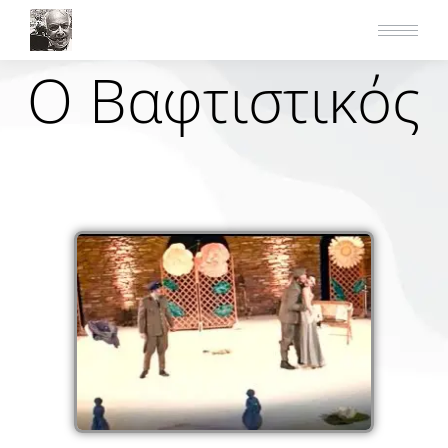
Ο Βαφτιστικός