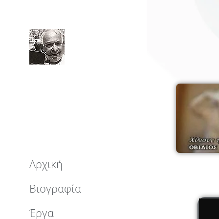
Αρχική
Βιογραφία
Έργα