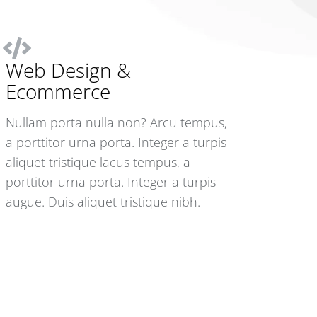
Web Design &
Ecommerce
Nullam porta nulla non? Arcu tempus,
a porttitor urna porta. Integer a turpis
aliquet tristique lacus tempus, a
porttitor urna porta. Integer a turpis
augue. Duis aliquet tristique nibh.