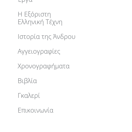
Η Εξόριστη
Ελληνική Τέχνη
Ιστορία της Άνδρου
Αγγειογραφίες
Χρονογραφήματα
Βιβλία
Γκαλερί
Επικοινωνία