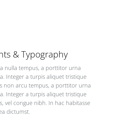
nts & Typography
a nulla tempus, a porttitor urna
a. Integer a turpis aliquet tristique
s non arcu tempus, a porttitor urna
a. Integer a turpis aliquet tristique
s, vel congue nibh. In hac habitasse
ea dictumst.