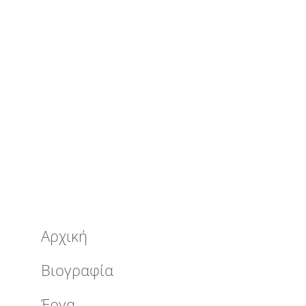
Αρχική
Βιογραφία
Έργα