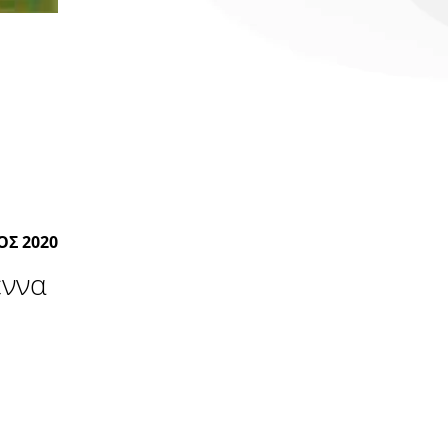
ΟΣ 2020
εννα