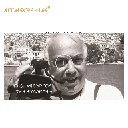
ΒΙΟΓΡΑΦΊΑ