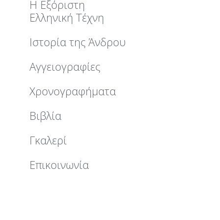
Η Εξόριστη
Ελληνική Τέχνη
Ιστορία της Άνδρου
Αγγειογραφίες
Χρονογραφήματα
Βιβλία
Γκαλερί
Επικοινωνία