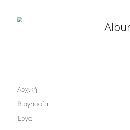
Albu
Αρχική
Βιογραφία
Έργα