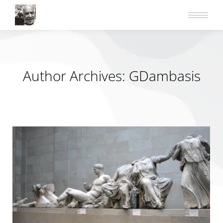
Author Archives:
GDambasis