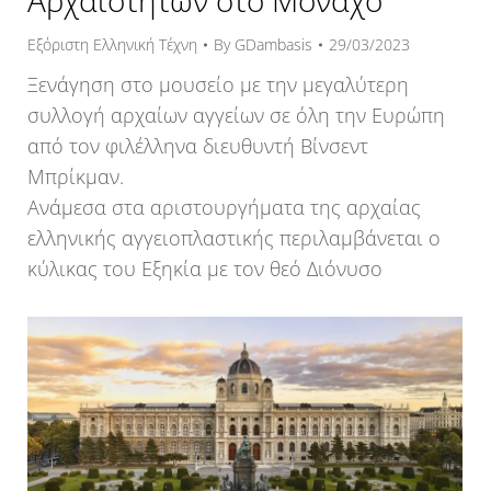
Αρχαιοτήτων στο Μόναχο
Εξόριστη Ελληνική Τέχνη
By
GDambasis
29/03/2023
Ξενάγηση στο μουσείο με την μεγαλύτερη
συλλογή αρχαίων αγγείων σε όλη την Ευρώπη
από τον φιλέλληνα διευθυντή Βίνσεντ
Μπρίκμαν.
Ανάμεσα στα αριστουργήματα της αρχαίας
ελληνικής αγγειοπλαστικής περιλαμβάνεται ο
κύλικας του Εξηκία με τον θεό Διόνυσο