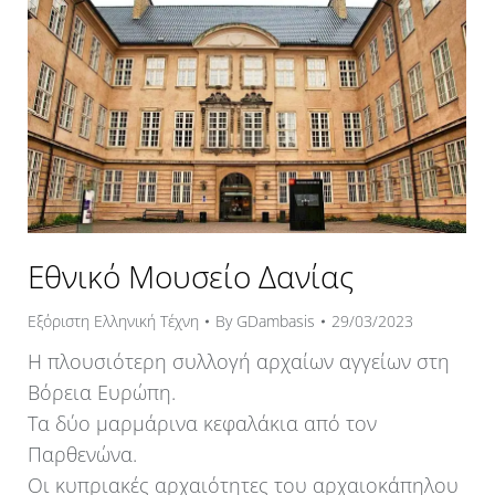
Εθνικό Μουσείο Δανίας
Εξόριστη Ελληνική Τέχνη
By
GDambasis
29/03/2023
Η πλουσιότερη συλλογή αρχαίων αγγείων στη
Βόρεια Ευρώπη.
Τα δύο μαρμάρινα κεφαλάκια από τον
Παρθενώνα.
Οι κυπριακές αρχαιότητες του αρχαιοκάπηλου