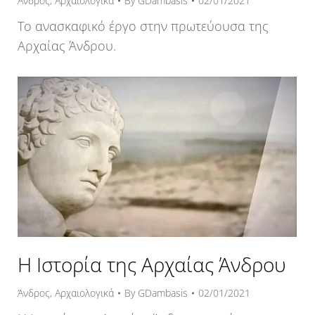
Άνδρος
,
Αρχαιολογικά
By
GDambasis
02/01/2021
Το ανασκαφικό έργο στην πρωτεύουσα της
Αρχαίας Άνδρου.
Η Ιστορία της Αρχαίας Άνδρου
Άνδρος
,
Αρχαιολογικά
By
GDambasis
02/01/2021