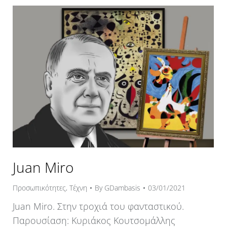
Juan Miro
Προσωπικότητες
,
Τέχνη
By
GDambasis
03/01/2021
Juan Miro. Στην τροχιά του φανταστικού.
Παρουσίαση: Κυριάκος Κουτσομάλλης