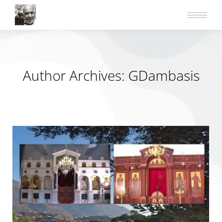
Author Archives:
GDambasis