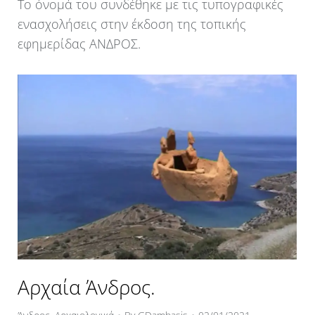
Το όνομά του συνδέθηκε με τις τυπογραφικές
ενασχολήσεις στην έκδοση της τοπικής
εφημερίδας ΑΝΔΡΟΣ.
Αρχαία Άνδρος.