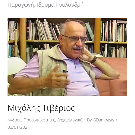
Παραγωγή: Ίδρυμα Γουλανδρή
Μιχάλης Τιβέριος
Άνδρος
,
Προσωπικότητες
,
Αρχαιολογικά
By
GDambasis
03/01/2021