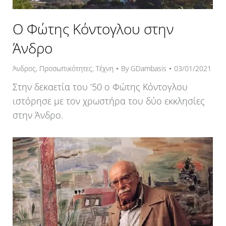
Ο Φώτης Κόντογλου στην
Άνδρο
Άνδρος
,
Προσωπικότητες
,
Τέχνη
By
GDambasis
03/01/2021
Στην δεκαετία του ’50 ο Φώτης Κόντογλου
ιστόρησε με τον χρωστήρα του δύο εκκλησίες
στην Άνδρο.