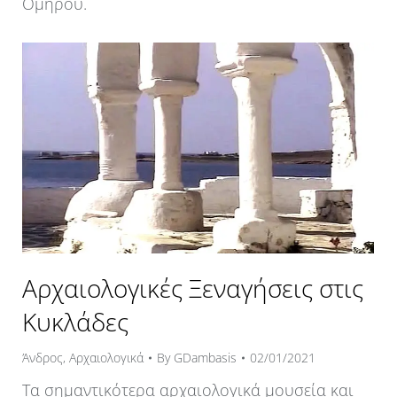
Ομήρου.
Αρχαιολογικές Ξεναγήσεις στις
Κυκλάδες
Άνδρος
,
Αρχαιολογικά
By
GDambasis
02/01/2021
Τα σημαντικότερα αρχαιολογικά μουσεία και