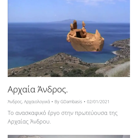
Αρχαία Άνδρος.
Άνδρος
,
Αρχαιολογικά
By
GDambasis
02/01/2021
Το ανασκαφικό έργο στην πρωτεύουσα της
Αρχαίας Άνδρου.