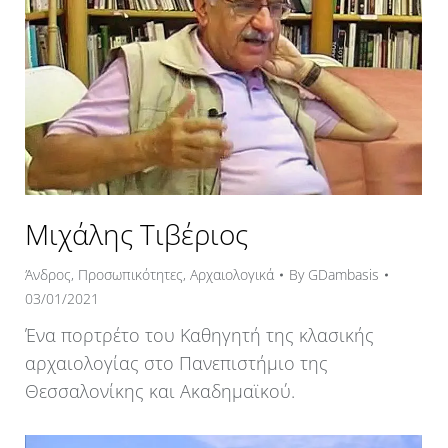
Μιχάλης Τιβέριος
Άνδρος
,
Προσωπικότητες
,
Αρχαιολογικά
By
GDambasis
03/01/2021
Ένα πορτρέτο του Καθηγητή της κλασικής
αρχαιολογίας στο Πανεπιστήμιο της
Θεσσαλονίκης και Ακαδημαϊκού.