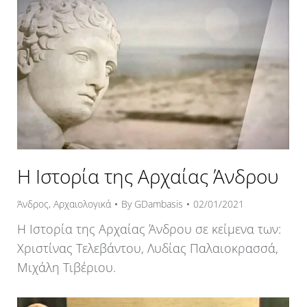
Η Ιστορία της Αρχαίας Άνδρου
Άνδρος
,
Αρχαιολογικά
By
GDambasis
02/01/2021
Η Ιστορία της Αρχαίας Άνδρου σε κείμενα των:
Χριστίνας Τελεβάντου, Λυδίας Παλαιοκρασσά,
Μιχάλη Τιβέριου.