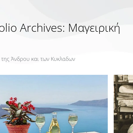
olio Archives:
Μαγειρική
 της Άνδρου και των Κυκλαδων