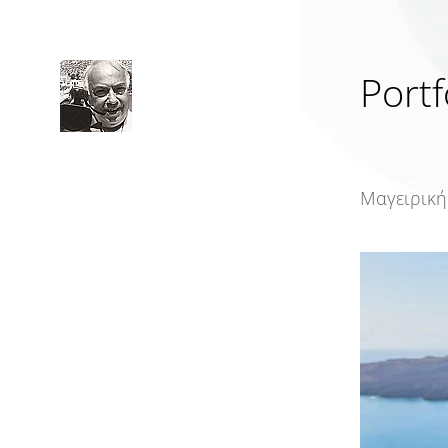
Portf
Μαγειρική