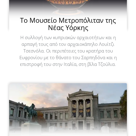
Το Μουσείο Μετροπόλιταν της
Νέας Υόρκης
Η συλλογή των κυπριακών αρχαιοτήτων και η
αρπαγή τους από τον αρχαιοκάπηλο Λουίτζι
Τσεσνόλα. Οι περιπέτειες του κρατήρα του
Ευφρονίου με το θάνατο του Σαρπηδόνα και η
επιστροφή του στην Ιταλία, στη βίλα Τζούλια.