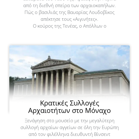
από τη διεθνή σπείρα των αρχαιοκαπήλων.
Πώς ο βασιλιάς της Βαυαρίας Λουδοβίκος
απέκτησε τους «Αιγινήτες».
Ο κούρος της Τενέας, ο Απόλλων ο
Κρατικές Συλλογές
Αρχαιοτήτων στο Μόναχο
Ξενάγηση στο μουσείο με την μεγαλύτερη
συλλογή αρχαίων αγγείων σε όλη την Ευρώπη
από τον φιλέλληνα διευθυντή Βίνσεντ