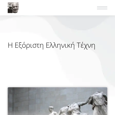
Η Εξόριστη Ελληνική Τέχνη