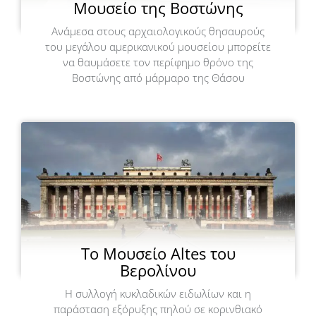
Μουσείο της Βοστώνης
Ανάμεσα στους αρχαιολογικούς θησαυρούς
του μεγάλου αμερικανικού μουσείου μπορείτε
να θαυμάσετε τον περίφημο θρόνο της
Βοστώνης από μάρμαρο της Θάσου
Το Μουσείο Altes του
Βερολίνου
Η συλλογή κυκλαδικών ειδωλίων και η
παράσταση εξόρυξης πηλού σε κορινθιακό