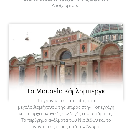
Αποξυομένου,
Το Μουσείο Κάρλσμπεργκ
Το χρονικό της ιστορίας του
μεγαλοβιομήχανου της μπίρας στην Κοπεγχάγη
και οι αρχαιολογικές συλλογές του ιδρύματος.
Τα περίφημα αγάλματα των Νιοβιδών και το
άγαλμα της κόρης από την Άνδρο.