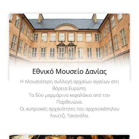
Εθνικό Μουσείο Δανίας
Η πλουσιότερη συλλογή αρχαίων αγγείων στη
Βόρεια Ευρώπη.
Τα δύο μαρμάρινα κεφαλάκια από τον
Παρθενώνα.
Οι κυπριακές αρχαιότητες του αρχαιοκάπηλου
Λουίτζι Τσεσνόλα.