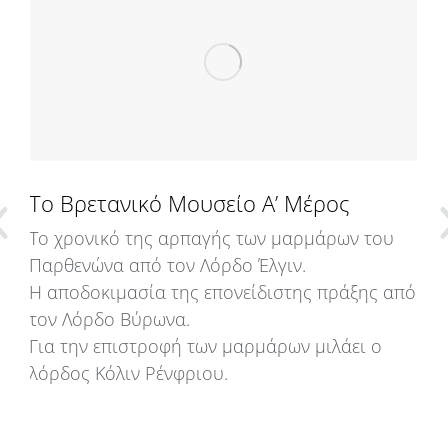
Το Βρετανικό Μουσείο Α’ Μέρος
Το χρονικό της αρπαγής των μαρμάρων του
Παρθενώνα από τον Λόρδο Έλγιν.
Η αποδοκιμασία της επονείδιστης πράξης από
τον Λόρδο Βύρωνα.
Για την επιστροφή των μαρμάρων μιλάει ο
λόρδος Κόλιν Ρένφριου.