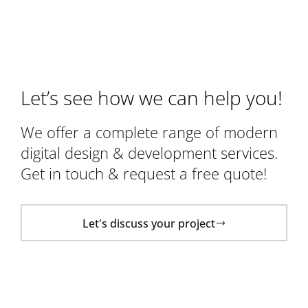
Let’s see how we can help you!
We offer a complete range of modern
digital design & development services.
Get in touch & request a free quote!
Let's discuss your project