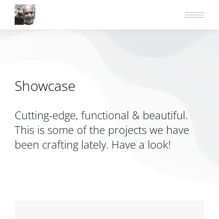
Showcase
Cutting-edge, functional & beautiful.
This is some of the projects we have
been crafting lately. Have a look!