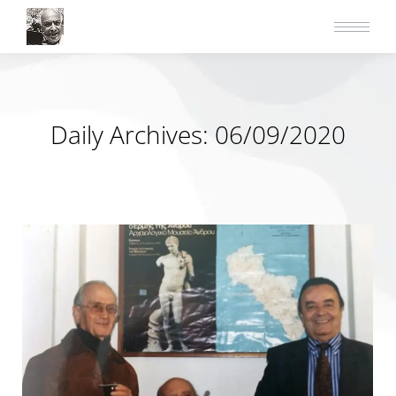
Daily Archives:
06/09/2020