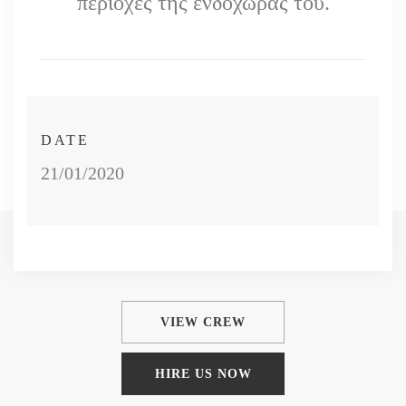
περιοχές της ενδοχώρας του.
DATE
21/01/2020
VIEW CREW
HIRE US NOW