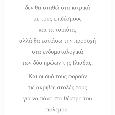
δεν θα σταθώ στα ιατρικά
με τους επιδέσμους
και τα τοιαύτα,
αλλά θα εστιάσω την προσοχή
στα ενδυματολογικά
των δύο ηρώων της Ιλιάδας.
Και οι δυό τους φορούν
τις ακριβές στολές τους
για να πάνε στο θέατρο του
πολέμου.