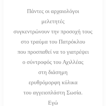
Πάντες οι αρχαιολόγοι
μελετητές
συγκεντρώνουν την προσοχή τους
στο τραύμα του Πατρόκλου
που προσπαθεί να το γιατρέψει
ο σύντροφός του Αχιλλέας
στη διάσημη
ερυθρόμορφη κύλικα
του αγγειοπλάστη Σωσία.
Εγώ