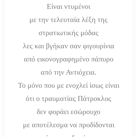
Είναι ντυμένοι
με την τελευταία λέξη της
στρατιωτικής μόδας
λες και βγήκαν σαν φιγουρίνια
από εικονογραφημένο πάπυρο
από την Αντιόχεια.
Το μόνο που με ενοχλεί ίσως είναι
ότι ο τραυματίας Πάτροκλος
δεν φοράει εσώρουχο
με αποτέλεσμα να προδίδονται