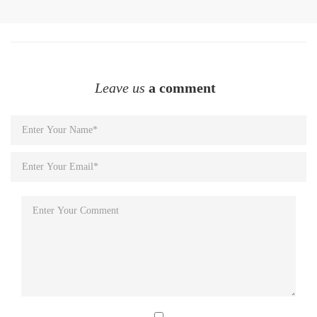
Leave us
a comment