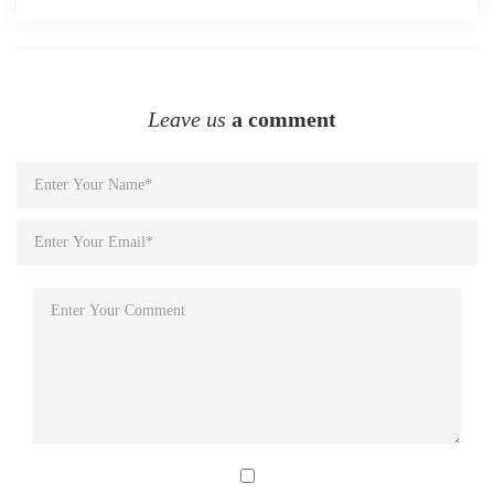
Leave us
a comment