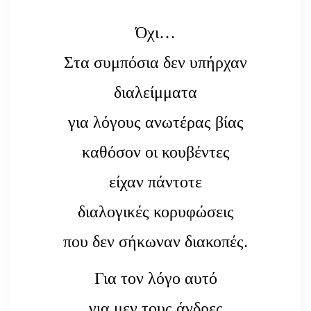
Όχι…
Στα συμπόσια δεν υπήρχαν
διαλείμματα
για λόγους ανωτέρας βίας
καθόσον οι κουβέντες
είχαν πάντοτε
διαλογικές κορυφώσεις
που δεν σήκωναν διακοπές.
Για τον λόγο αυτό
για μεν τους άνδρες