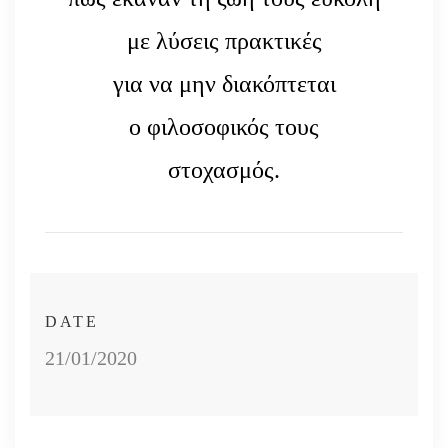
με λύσεις πρακτικές
για να μην διακόπτεται
ο φιλοσοφικός τους
στοχασμός.
DATE
21/01/2020