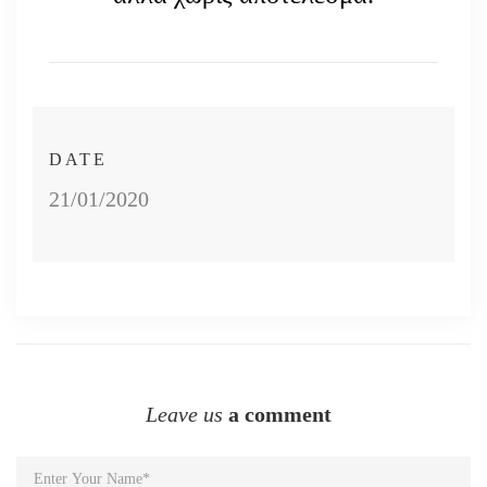
DATE
21/01/2020
Leave us
a comment