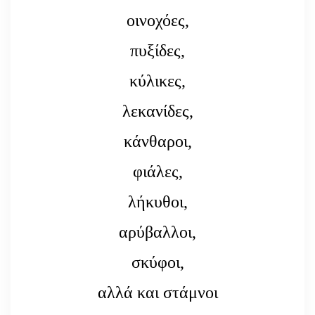
οινοχόες,
πυξίδες,
κύλικες,
λεκανίδες,
κάνθαροι,
φιάλες,
λήκυθοι,
αρύβαλλοι,
σκύφοι,
αλλά και στάμνοι