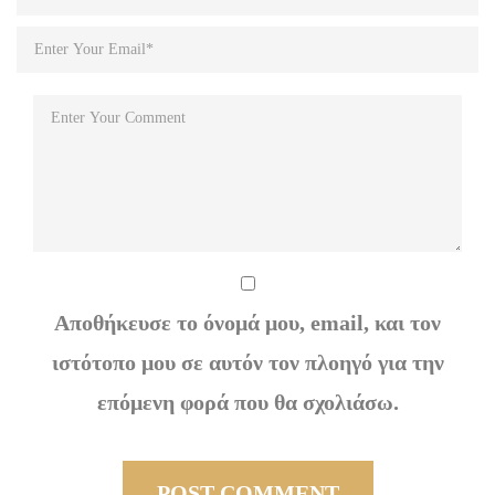
Αποθήκευσε το όνομά μου, email, και τον
ιστότοπο μου σε αυτόν τον πλοηγό για την
επόμενη φορά που θα σχολιάσω.