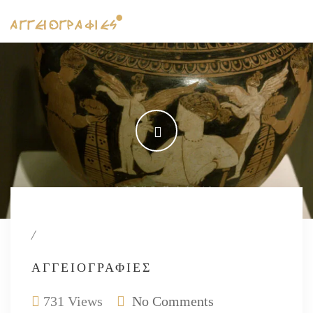
/
ΑΓΓΕΙΟΓΡΑΦΊΕΣ
731 Views
No Comments