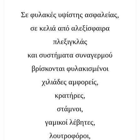
Σε φυλακές υψίστης ασφαλείας,
σε κελιά από αλεξίσφαιρα
πλεξιγκλάς
και συστήματα συναγερμού
βρίσκονται φυλακισμένοι
χιλιάδες αμφορείς,
κρατήρες,
στάμνοι,
γαμικοί λέβητες,
λουτροφόροι,