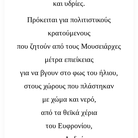
και υδρίες.
Πρόκειται για πολιτιστικούς
κρατούμενους
που ζητούν από τους Μουσειάρχες
μέτρα επιείκειας
για να βγουν στο φως του ήλιου,
στους χώρους που πλάστηκαν
με χώμα και νερό,
από τα θεϊκά χέρια
του Ευφρονίου,