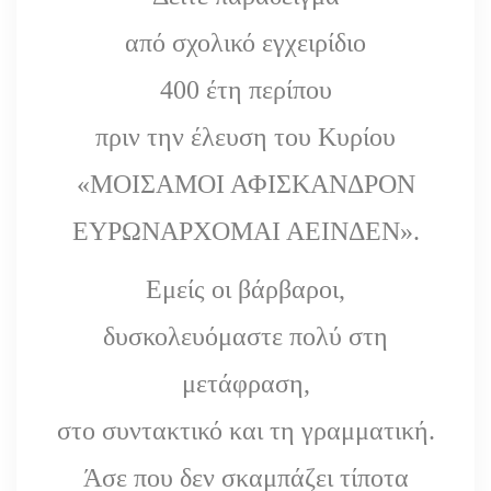
από σχολικό εγχειρίδιο
400 έτη περίπου
πριν την έλευση του Κυρίου
«ΜΟΙΣΑΜΟΙ ΑΦΙΣΚΑΝΔΡΟΝ
ΕΥΡΩΝΑΡΧΟΜΑΙ ΑΕΙΝΔΕΝ».
Εμείς οι βάρβαροι,
δυσκολευόμαστε πολύ στη
μετάφραση,
στο συντακτικό και τη γραμματική.
Άσε που δεν σκαμπάζει τίποτα