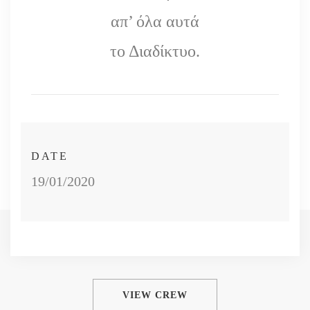
απ’ όλα αυτά
το Διαδίκτυο.
DATE
19/01/2020
VIEW CREW