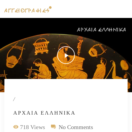
/
ΑΡΧΑΊΑ ΕΛΛΗΝΙΚΆ
718 Views
No Comments