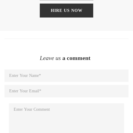
HIRE US NOW
Leave us
a comment