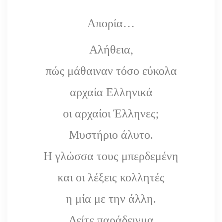
Απορία…
Αλήθεια,
πώς μάθαιναν τόσο εύκολα
αρχαία Ελληνικά
οι αρχαίοι Έλληνες;
Μυστήριο άλυτο.
Η γλώσσα τους μπερδεμένη
και οι λέξεις κολλητές
η μία με την άλλη.
Δείτε παράδειγμα