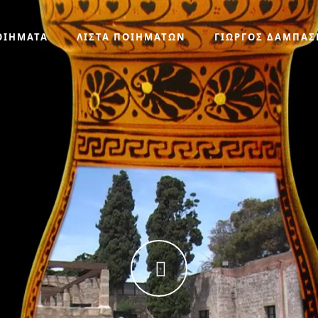
ΟΙΗΜΑΤΑ
ΛΙΣΤΑ ΠΟΙΗΜΑΤΩΝ
ΓΙΩΡΓΟΣ ΔΑΜΠΑΣ