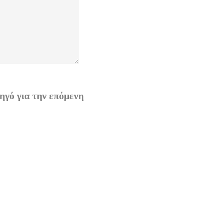
ηγό για την επόμενη