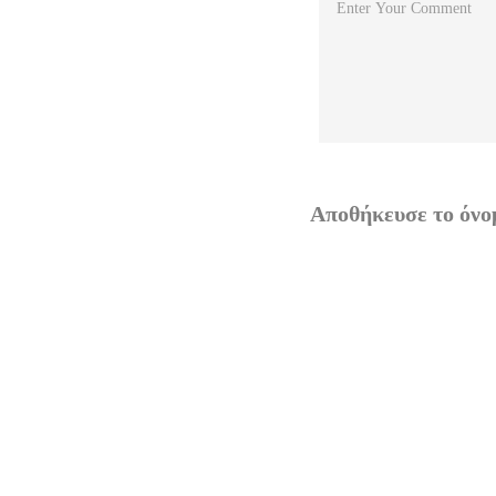
Αποθήκευσε το όνομ