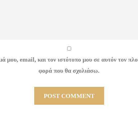
ά μου, email, και τον ιστότοπο μου σε αυτόν τον πλο
φορά που θα σχολιάσω.