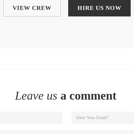
VIEW CREW
HIRE US NOW
Leave us
a comment