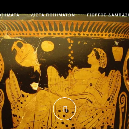
ΟΙΗΜΑΤΑ
ΛΙΣΤΑ ΠΟΙΗΜΑΤΩΝ
ΓΙΩΡΓΟΣ ΔΑΜΠΑΣ