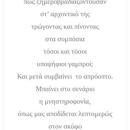
πώς ξημεροβραδιαζόντουσαν
στ’ αρχοντικό της
τρώγοντας και πίνοντας
στα συμπόσια
τόσοι και τόσοι
υποψήφιοι γαμπροί;
Και μετά συμβαίνει το απρόοπτο.
Μπαίνει στο σενάριο
η μνηστηροφονία,
όπως μας αποδίδεται λεπτομερώς
στον σκύφο