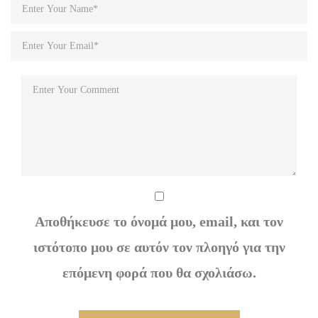
Αποθήκευσε το όνομά μου, email, και τον
ιστότοπο μου σε αυτόν τον πλοηγό για την
επόμενη φορά που θα σχολιάσω.