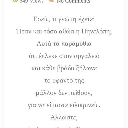
649 Views
No Comments
Εσείς, τι γνώμη έχετε;
Ήταν και τόσο αθώα η Πηνελόπη;
Αυτά τα παραμύθια
ότι έπλεκε στον αργαλειό
και κάθε βράδυ ξήλωνε
το υφαντό της
μάλλον δεν πείθουν,
για να είμαστε ειλικρινείς.
Άλλωστε,