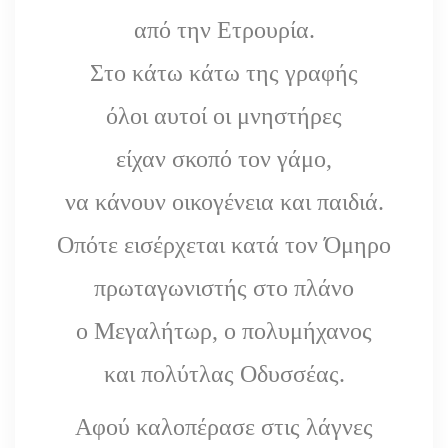
από την Ετρουρία.
Στο κάτω κάτω της γραφής
όλοι αυτοί οι μνηστήρες
είχαν σκοπό τον γάμο,
να κάνουν οικογένεια και παιδιά.
Οπότε εισέρχεται κατά τον Όμηρο
πρωταγωνιστής στο πλάνο
ο Μεγαλήτωρ, ο πολυμήχανος
και πολύτλας Οδυσσέας.
Αφού καλοπέρασε στις λάγνες