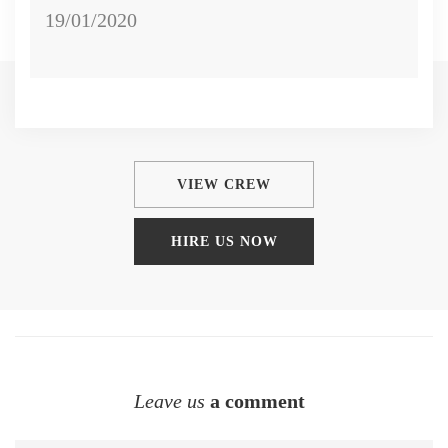
19/01/2020
VIEW CREW
HIRE US NOW
Leave us
a comment