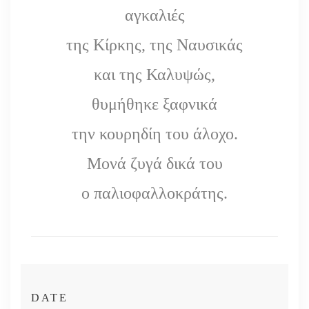
αγκαλιές
της Κίρκης, της Ναυσικάς
και της Καλυψώς,
θυμήθηκε ξαφνικά
την κουρηδίη του άλοχο.
Μονά ζυγά δικά του
ο παλιοφαλλοκράτης.
DATE