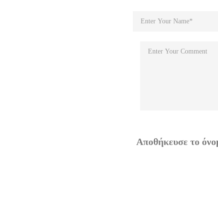
Αποθήκευσε το όνομ