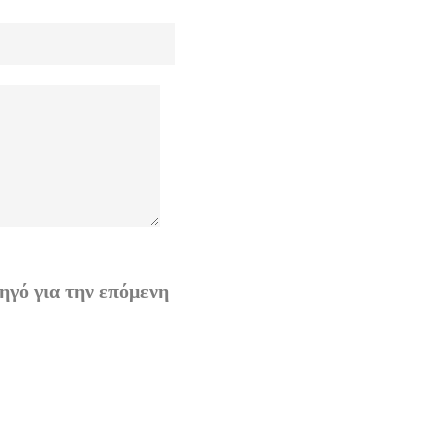
ηγό για την επόμενη