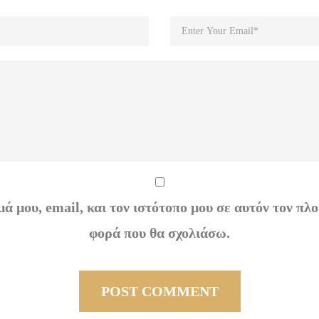
ά μου, email, και τον ιστότοπο μου σε αυτόν τον πλο
φορά που θα σχολιάσω.