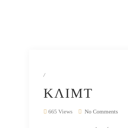
/
ΚΛΙΜΤ
665 Views
No Comments