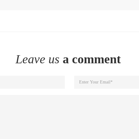
Leave us
a comment