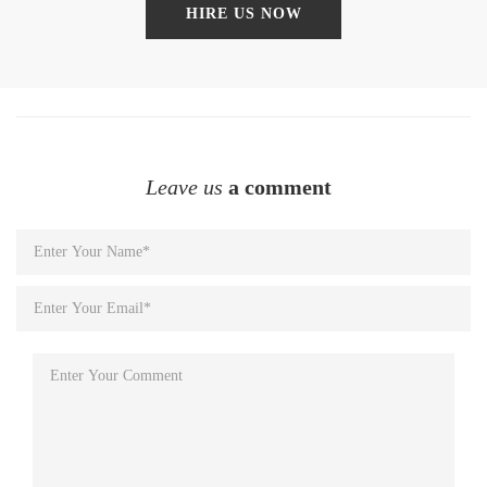
HIRE US NOW
Leave us
a comment