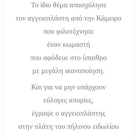
Το ίδιο θέμα απασχόλησε
τον αγγειοπλάστη από την Κάμειρο
που φιλοτέχνησε
έναν κωμαστή
που αφόδευε στο ύπαιθρο
με μεγάλη ικανοποίηση.
Και για να μην υπάρχουν
εύλογες απορίες,
έγραψε ο αγγειοπλάστης
στην πλάτη του πήλινου ειδωλίου