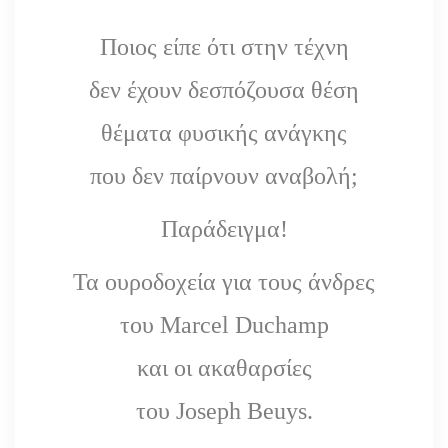
Ποιος είπε ότι στην τέχνη
δεν έχουν δεσπόζουσα θέση
θέματα φυσικής ανάγκης
που δεν παίρνουν αναβολή;
Παράδειγμα!
Τα ουροδοχεία για τους άνδρες
του Marcel Duchamp
και οι ακαθαρσίες
του Joseph Beuys.