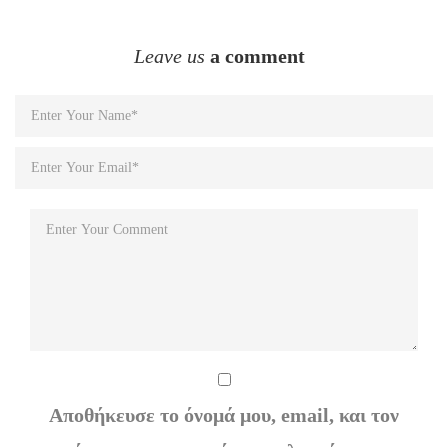
Leave us
a comment
Αποθήκευσε το όνομά μου, email, και τον