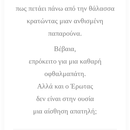
πως πετάει πάνω από την θάλασσα
κρατώντας μιαν ανθισμένη
παπαρούνα.
Βέβαια,
επρόκειτο για μια καθαρή
οφθαλμαπάτη.
Αλλά και ο Έρωτας
δεν είναι στην ουσία
μια αίσθηση απατηλή;