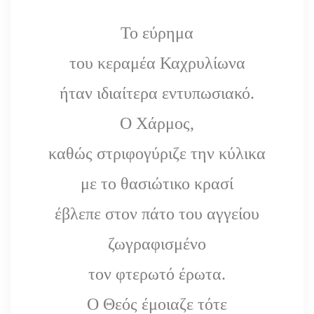
Το εύρημα
του κεραμέα Καχρυλίωνα
ήταν ιδιαίτερα εντυπωσιακό.
Ο Χάρμος,
καθώς στριφογύριζε την κύλικα
με το θασιώτικο κρασί
έβλεπε στον πάτο του αγγείου
ζωγραφισμένο
τον φτερωτό έρωτα.
Ο Θεός έμοιαζε τότε