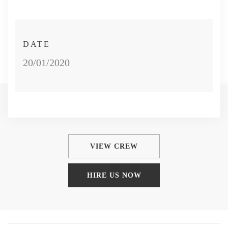
DATE
20/01/2020
VIEW CREW
HIRE US NOW