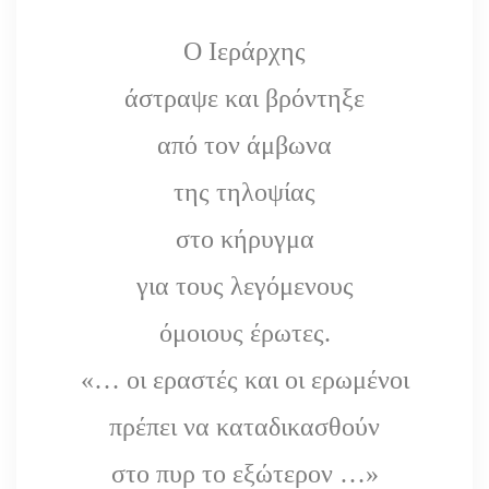
Ο Ιεράρχης
άστραψε και βρόντηξε
από τον άμβωνα
της τηλοψίας
στο κήρυγμα
για τους λεγόμενους
όμοιους έρωτες.
«… οι εραστές και οι ερωμένοι
πρέπει να καταδικασθούν
στο πυρ το εξώτερον …»