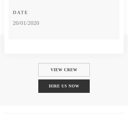
DATE
20/01/2020
VIEW CREW
HIRE US NOW