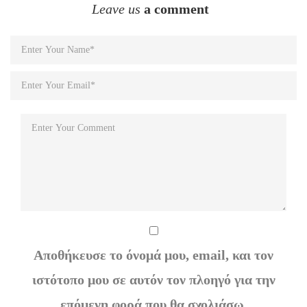
Leave us
a comment
Αποθήκευσε το όνομά μου, email, και τον
ιστότοπο μου σε αυτόν τον πλοηγό για την
επόμενη φορά που θα σχολιάσω.