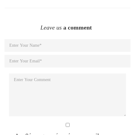
Leave us
a comment