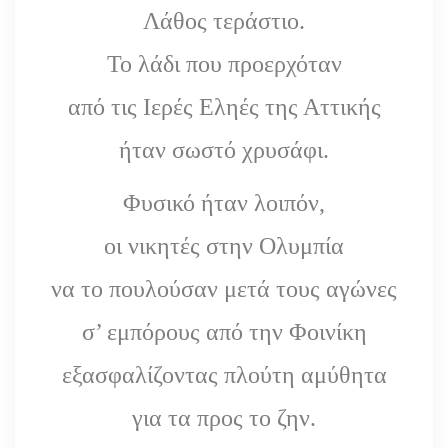
Λάθος τεράστιο.
Το λάδι που προερχόταν
από τις Ιερές Εληές της Αττικής
ήταν σωστό χρυσάφι.
Φυσικό ήταν λοιπόν,
οι νικητές στην Ολυμπία
να το πουλούσαν μετά τους αγώνες
σ’ εμπόρους από την Φοινίκη
εξασφαλίζοντας πλούτη αμύθητα
για τα προς το ζην.