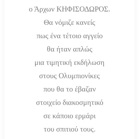
ο Άρχων ΚΗΦΙΣΟΔΩΡΟΣ.
Θα νόμιζε κανείς
πως ένα τέτοιο αγγείο
θα ήταν απλώς
μια τιμητική εκδήλωση
στους Ολυμπιονίκες
που θα το έβαζαν
στοιχείο διακοσμητικό
σε κάποιο ερμάρι
του σπιτιού τους.