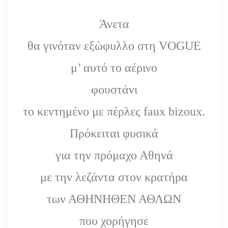
Άνετα
θα γινόταν εξώφυλλο στη VOGUE
μ’ αυτό το αέρινο
φουστάνι
το κεντημένο με πέρλες faux bizoux.
Πρόκειται φυσικά
για την πρόμαχο Αθηνά
με την λεζάντα στον κρατήρα
των ΑΘΗΝΗΘΕΝ ΑΘΛΩΝ
που χορήγησε