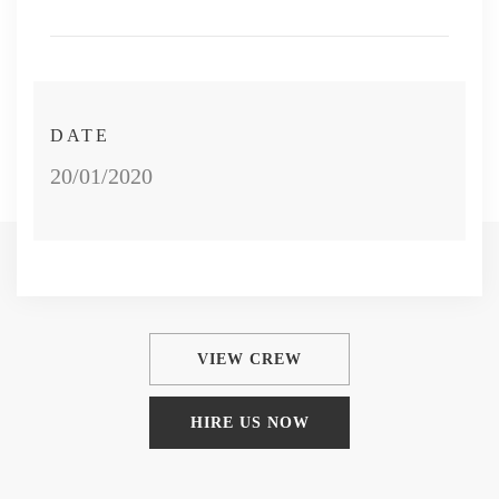
DATE
20/01/2020
VIEW CREW
HIRE US NOW