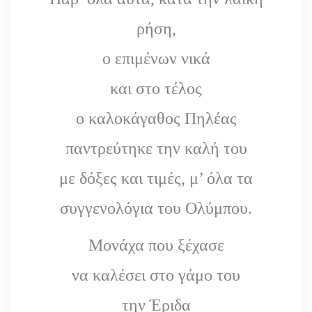
ρήση,
ο επιμένων νικά
και στο τέλος
ο καλοκάγαθος Πηλέας
παντρεύτηκε την καλή του
με δόξες και τιμές, μ’ όλα τα
συγγενολόγια του Ολύμπου.
Μονάχα που ξέχασε
να καλέσει στο γάμο του
την Έριδα