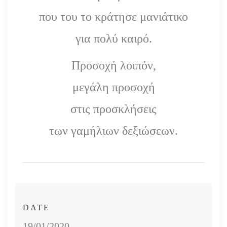
που του το κράτησε μανιάτικο
για πολύ καιρό.
Προσοχή λοιπόν,
μεγάλη προσοχή
στις προσκλήσεις
των γαμήλιων δεξιώσεων.
DATE
19/01/2020