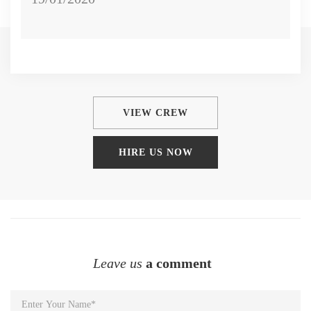
VIEW CREW
HIRE US NOW
Leave us
a comment