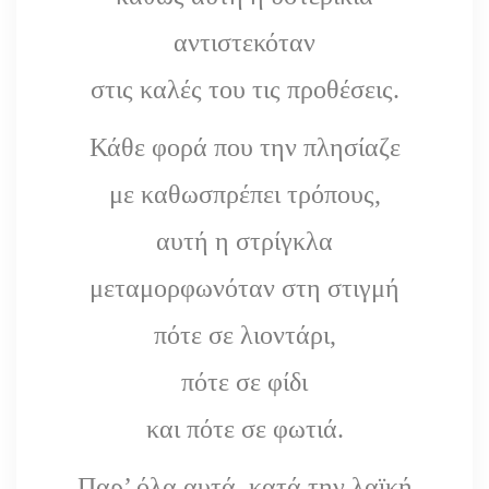
αντιστεκόταν
στις καλές του τις προθέσεις.
Κάθε φορά που την πλησίαζε
με καθωσπρέπει τρόπους,
αυτή η στρίγκλα
μεταμορφωνόταν στη στιγμή
πότε σε λιοντάρι,
πότε σε φίδι
και πότε σε φωτιά.
Παρ’ όλα αυτά, κατά την λαϊκή