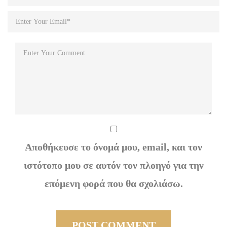
Αποθήκευσε το όνομά μου, email, και τον
ιστότοπο μου σε αυτόν τον πλοηγό για την
επόμενη φορά που θα σχολιάσω.