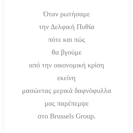
Όταν ρωτήσαμε
την Δελφική Πυθία
πότε και πώς
θα βγούμε
από την οικονομική κρίση
εκείνη
μασώντας μερικά δαφνόφυλλα
μας παρέπεμψε
στο Brussels Group.