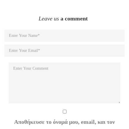
Leave us
a comment
Αποθήκευσε το όνομά μου, email, και τον