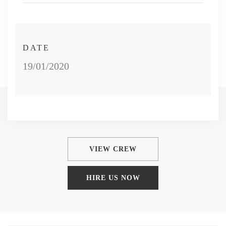
DATE
19/01/2020
VIEW CREW
HIRE US NOW