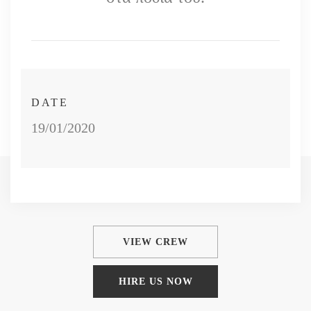
DATE
19/01/2020
VIEW CREW
HIRE US NOW