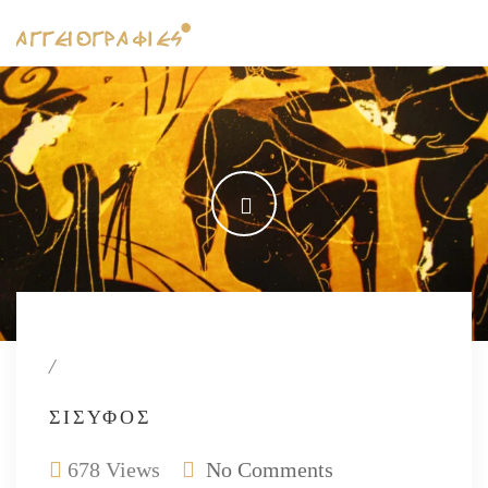
/
ΣΊΣΥΦΟΣ
678 Views
No Comments