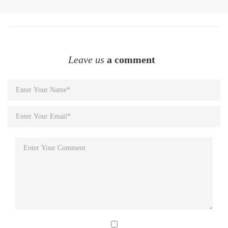
Leave us
a comment