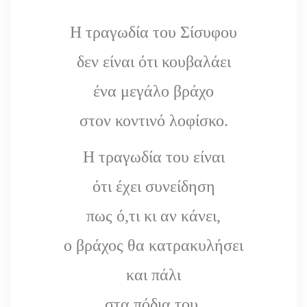
Η τραγωδία του Σίσυφου
δεν είναι ότι κουβαλάει
ένα μεγάλο βράχο
στον κοντινό λοφίσκο.
Η τραγωδία του είναι
ότι έχει συνείδηση
πως ό,τι κι αν κάνει,
ο βράχος θα κατρακυλήσει
και πάλι
στα πόδια του.