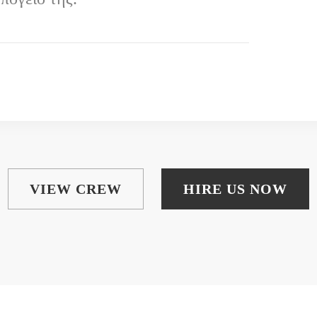
VIEW CREW
HIRE US NOW