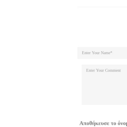
Αποθήκευσε το όνομ