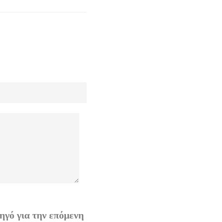
ηγό για την επόμενη