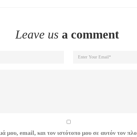
Leave us
a comment
ά μου, email, και τον ιστότοπο μου σε αυτόν τον πλο