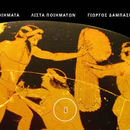
ΟΙΗΜΑΤΑ
ΛΙΣΤΑ ΠΟΙΗΜΑΤΩΝ
ΓΙΩΡΓΟΣ ΔΑΜΠΑΣ