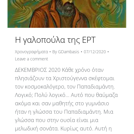
Η γαλοπούλα της ΕΡΤ
Χρονογραφήματα
By
GDambasis
07/12/2020
Leave a comment
ΔΕΚΕΜΒΡΙΟΣ 2020 Κάθε χρόνο όταν
πλησιάζουν τα Χριστούγεννα σκέφτομαι
τον κοσμοκαλόγερο, τον Παπαδιαμάντη.
Λογικό; Πολύ λογικό… Αυτό που θαύμαζα
ακόμα και σαν μαθητής στο γυμνάσιο
ήταν η γλώσσα του Παπαδιαμάντη. Μια
γλώσσα που στην ουσία είναι μια
μελωδική σονάτα. Κυρίως αυτό. Αυτή η