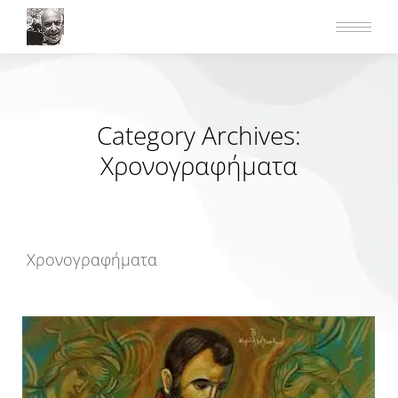
Category Archives:
Χρονογραφήματα
Χρονογραφήματα