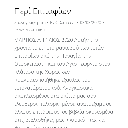
Περί Επιταφίων
Χρονογραφήματα
By
GDambasis
03/03/2020
Leave a comment
ΜΑΡΤΙΟΣ ΑΠΡΙΛΙΟΣ 2020 Αυτήν την
χρονιά το ετήσιο ραντεβού των τριών
Επιταφίων από την Παναγία, την
Θεοσκέπαστη και τον Άγιο Γεώργιο στον
πλάτανο της Χώρας δεν
πραγματοποιήθηκε εξαιτίας του
τρισκατάρατου ιού. Αναγκαστικά,
αποκλεισμένοι στα σπίτια μας σαν
ελεύθεροι πολιορκημένοι, ανατρέξαμε σε
άλλους επιτάφιους, σε βιβλία σκονισμένα
στις βιβλιοθήκες μας. Φυσικό ήταν να
θυμηθούμε τον αγαπητό…