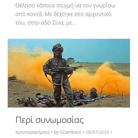
Θέλησα κάποια στιγμή να τον γνωρίσω
από κοντά. Με δέχτηκε στο αρχοντικό
του, στην οδό Σίνα, με…
Περί συνωμοσίας
Χρονογραφήματα
By
GDambasis
06/07/2020