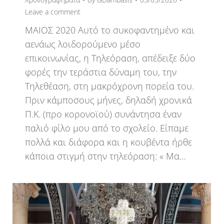
Leave a comment
ΜΑΙΟΣ 2020 Αυτό το συκοφαντημένο και
αενάως λοιδορούμενο μέσο
επικοινωνίας, η Τηλεόραση, απέδειξε δύο
φορές την τεράστια δύναμη του, την
Τηλεθέαση, στη μακρόχρονη πορεία του.
Πριν κάμποσους μήνες, δηλαδή χρονικά
Π.Κ. (προ κορονοϊού) συνάντησα έναν
παλιό φίλο μου από το σχολείο. Είπαμε
πολλά και διάφορα και η κουβέντα ήρθε
κάποια στιγμή στην τηλεόραση: « Μα…