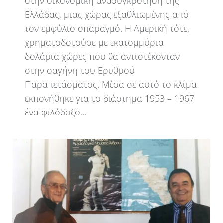
στην οικονομική ανασυγκρότηση της
Ελλάδας, μιας χώρας εξαθλιωμένης από
τον εμφύλιο σπαραγμό. Η Αμερική τότε,
χρηματοδοτούσε με εκατομμύρια
δολάρια χώρες που θα αντιστέκονταν
στην σαγήνη του Ερυθρού
Παραπετάσματος. Μέσα σε αυτό το κλίμα
εκπονήθηκε για το διάστημα 1953 – 1967
ένα φιλόδοξο…