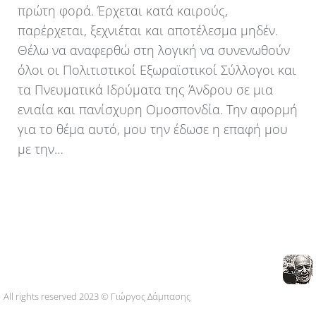
πρώτη φορά. Έρχεται κατά καιρούς,
παρέρχεται, ξεχνιέται και αποτέλεσμα μηδέν.
Θέλω να αναφερθώ στη λογική να συνενωθούν
όλοι οι Πολιτιστικοί Εξωραϊστικοί Σύλλογοι και
τα Πνευματικά Ιδρύματα της Άνδρου σε μια
ενιαία και πανίσχυρη Ομοσπονδία. Την αφορμή
για το θέμα αυτό, μου την έδωσε η επαφή μου
με την…
All rights reserved 2023 © Γιώργος Δάμπασης