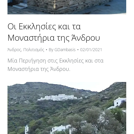
Οι Εκκλησίες και τα
Μοναστήρια της Άνδρου
Άνδρος
,
Πολιτισμός
By
GDambasis
02/01/2021
Μία Περιήγηση στις Εκκλησίες και στα
Μοναστήρια της Άνδρου.