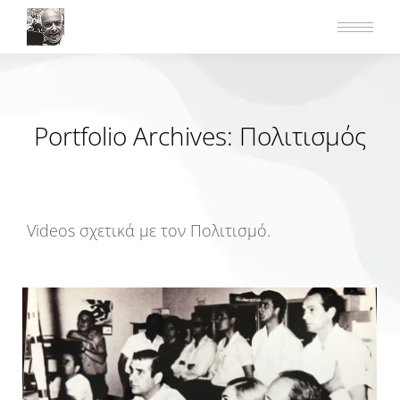
Portfolio Archives:
Πολιτισμός
Videos σχετικά με τον Πολιτισμό.