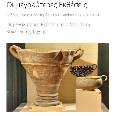
Οι μεγαλύτερες Εκθέσεις.
Άνδρος
,
Τέχνη
,
Πολιτισμός
By
GDambasis
02/01/2021
Οι μεγαλύτερες Εκθέσεις του Μουσείου
Κυκλαδικής Τέχνης