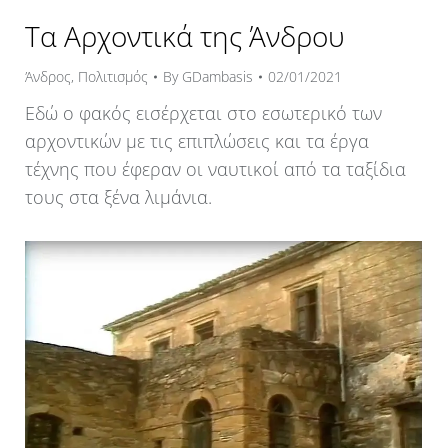
Τα Αρχοντικά της Άνδρου
Άνδρος
,
Πολιτισμός
By
GDambasis
02/01/2021
Εδώ ο φακός εισέρχεται στο εσωτερικό των
αρχοντικών με τις επιπλώσεις και τα έργα
τέχνης που έφεραν οι ναυτικοί από τα ταξίδια
τους στα ξένα λιμάνια.