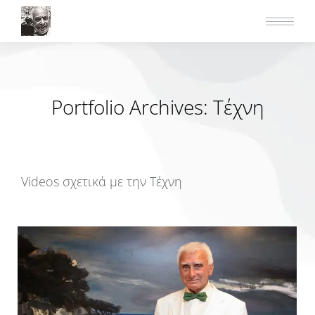
Portfolio Archives:
Τέχνη
Videos σχετικά με την Τέχνη