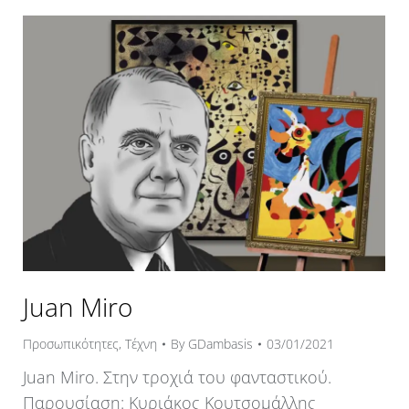
Juan Miro
Προσωπικότητες
,
Τέχνη
By
GDambasis
03/01/2021
Juan Miro. Στην τροχιά του φανταστικού.
Παρουσίαση: Κυριάκος Κουτσομάλλης